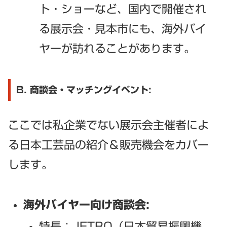
ト・ショーなど、国内で開催され
る展示会・見本市にも、海外バイ
ヤーが訪れることがあります。
B. 商談会・マッチングイベント:
ここでは私企業でない展示会主催者によ
る日本工芸品の紹介＆販売機会をカバー
します。
海外バイヤー向け商談会:
特長：JETRO（日本貿易振興機