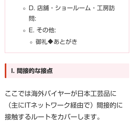
D. 店舗・ショールーム・工房訪
問:
E. その他:
御礼🔶あとがき
I. 間接的な接点
ここでは海外バイヤーが日本工芸品に
（主にITネットワーク経由で）間接的に
接触するルートをカバーします。