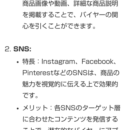
商品画像や動画、詳細な商品説明
を掲載することで、バイヤーの関
心を引くことができます。
SNS:
特長：Instagram、Facebook、
PinterestなどのSNSは、商品の
魅力を視覚的に伝える上で効果的
です。
メリット：各SNSのターゲット層
に合わせたコンテンツを発信する