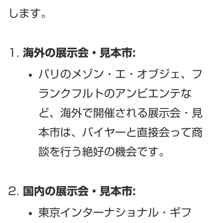
します。
海外の展示会・見本市:
パリのメゾン・エ・オブジェ、フ
ランクフルトのアンビエンテな
ど、海外で開催される展示会・見
本市は、バイヤーと直接会って商
談を行う絶好の機会です。
国内の展示会・見本市:
東京インターナショナル・ギフ