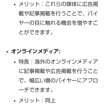
メリット：これらの媒体に広告掲
載や記事掲載を行うことで、バイ
ヤーの目に触れる機会を増やすこ
とができます。
オンラインメディア:
特長：海外のオンラインメディア
に記事掲載や広告掲載を行うこと
で、幅広い層のバイヤーにアプロ
ーチできます。
メリット：同上