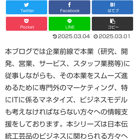
Twitter
Facebook
はてブ
Pocket
LINE
コピー
2025.03.04
2025.03.01
本ブログでは企業前線で本業（研究、開
発、営業、サービス、スタッフ業務等)に
従事しながらも、その本業をスムーズ進
めるために専門外のマーケティング、特
にITに係るマネタイズ、ビジネスモデル
も考えなけれぱならない方々への情報支
援をしております。本シリーズは日本伝
統工芸品のビジネスに関わられる方々へ