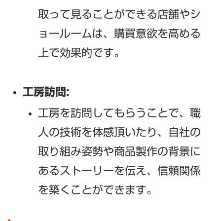
取って見ることができる店舗やシ
ョールームは、購買意欲を高める
上で効果的です。
工房訪問:
工房を訪問してもらうことで、職
人の技術を体感頂いたり、自社の
取り組み姿勢や商品製作の背景に
あるストーリーを伝え、信頼関係
を築くことができます。