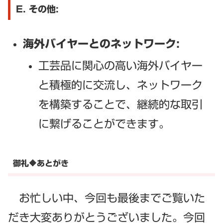
E. その他:
海外バイヤーとのネットワーク:
工芸品に関心の高い海外バイヤー
と積極的に交流し、ネットワーク
を構築することで、継続的な取引
に繋げることができます。
御礼🔶あとがき
お忙しい中、今回も最後までご覧いた
だき大変ありがとうございました。今回