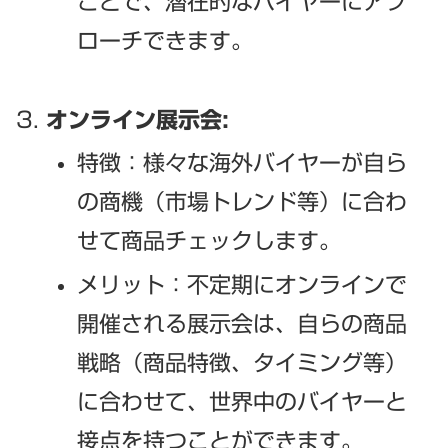
ことで、潜在的なバイヤーにアプ
ローチできます。
オンライン展示会:
特徴：様々な海外バイヤーが自ら
の商機（市場トレンド等）に合わ
せて商品チェックします。
メリット：不定期にオンラインで
開催される展示会は、自らの商品
戦略（商品特徴、タイミング等）
に合わせて、世界中のバイヤーと
接点を持つことができます。