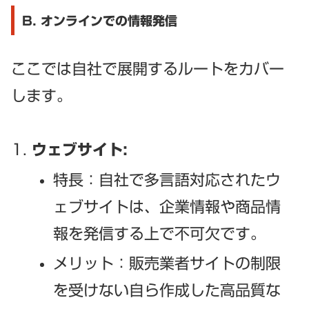
B. オンラインでの情報発信
ここでは自社で展開するルートをカバー
します。
ウェブサイト:
特長：自社で多言語対応されたウ
ェブサイトは、企業情報や商品情
報を発信する上で不可欠です。
メリット：販売業者サイトの制限
を受けない自ら作成した高品質な