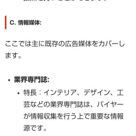
C. 情報媒体:
ここでは主に既存の広告媒体をカバーし
ます。
業界専門誌:
特長：インテリア、デザイン、工
芸などの業界専門誌は、バイヤー
が情報収集を行う上で重要な情報
源です。