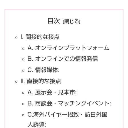
目次
I. 間接的な接点
A. オンラインプラットフォーム
B. オンラインでの情報発信
C. 情報媒体:
II. 直接的な接点
A. 展示会・見本市:
B. 商談会・マッチングイベント:
C.海外バイヤー招致・訪日外国
人誘導: