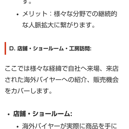
す。
メリット：様々な分野での継続的
な人脈拡大に繋がります。
D. 店舗・ショールーム・工房訪問:
ここでは様々な経緯で自社へ来場、来店
された海外バイヤーへの紹介、販売機会
をカバーします。
店舗・ショールーム:
海外バイヤーが実際に商品を手に