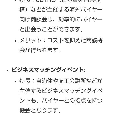
構）などが主催する海外バイヤー
向け商談会は、効率的にバイヤー
と出会うことができます。
メリット：コストを抑えた商談機
会が得られます。
ビジネスマッチングイベント:
特長：自治体や商工会議所などが
主催するビジネスマッチングイベ
ントも、バイヤーとの接点を持つ
機会となります。