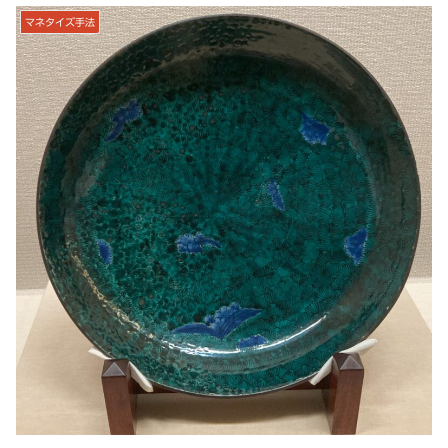
マネタイズ手法