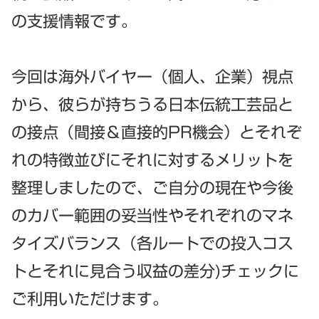
の支援情報です。
今回は海外バイヤー（個人、企業）視点
から、彼らが持ちうる日本伝統工芸品と
の接点（間接＆直接的PR機会）とそれぞ
れの特徴並びにそれに対するメリットを
整理しましたので、ご自分の現在や今後
のカバー範囲の妥当性やそれぞれのマネ
タイズバランス（各ルートでの投入コス
トとそれに見合う収益の差分)チェックに
ご利用いただけます。