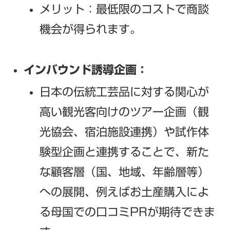
メリット：最低限のコストで商談
機会が得られます。
インバウンド誘導企画：
日本の伝統工芸品に対する関心が
高い観光客向けのツアー企画（観
光協会、宿泊施設連携）や試作体
験型企画と連携することで、新た
な顧客層（国、地域、年齢層等）
への展開、例えばお土産購入によ
る母国での口コミPRが期待できま