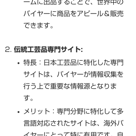
ームに出品することで、世界中の
バイヤーに商品をアピール＆販売
できます。
伝統工芸品専門サイト:
特長：日本工芸品に特化した専門
サイトは、バイヤーが情報収集を
行う上で重要な情報源となりま
す。
メリット：専門分野に特化して多
言語対応されたサイトは、海外バ
イヤーにとって特に有用です。自