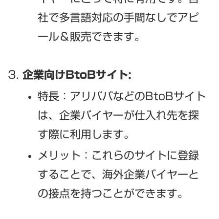
社で多言語対応の手間なしでアピ
ール＆販売できます。
企業向けBtoBサイト:
特長：アリババなどのBtoBサイト
は、企業バイヤーが仕入れ先を探
す際に利用します。
メリット：これらのサイトに登録
することで、海外企業バイヤーと
の接点を持つことができます。