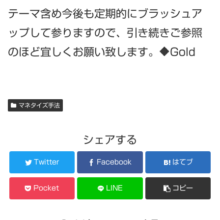
テーマ含め今後も定期的にブラッシュア
ップして参りますので、引き続きご参照
のほど宜しくお願い致します。🔶Gold
マネタイズ手法
シェアする
Twitter
Facebook
はてブ
Pocket
LINE
コピー