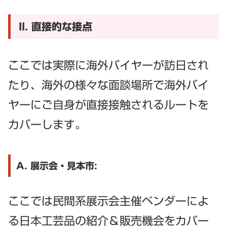
II. 直接的な接点
ここでは実際に海外バイヤーが訪日され
たり、海外の様々な面談場所で海外バイ
ヤーにご自身が直接接触されるルートを
カバーします。
A. 展示会・見本市:
ここでは民間系展示会主催ベンダーによ
る日本工芸品の紹介＆販売機会をカバー