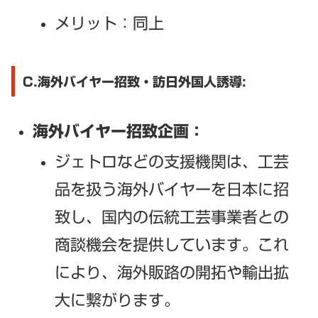
メリット：同上
C.海外バイヤー招致・訪日外国人誘導:
海外バイヤー招致企画：
ジェトロなどの支援機関は、工芸
品を扱う海外バイヤーを日本に招
致し、国内の伝統工芸事業者との
商談機会を提供しています。これ
により、海外販路の開拓や輸出拡
大に繋がります。