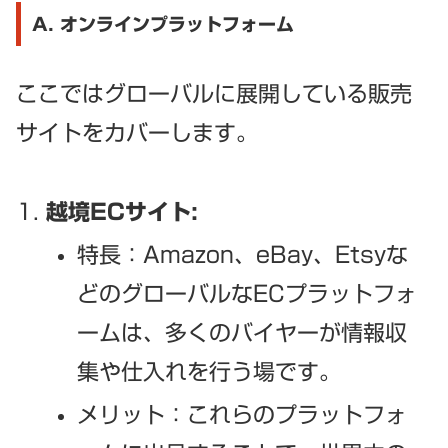
A. オンラインプラットフォーム
ここではグローバルに展開している販売
サイトをカバーします。
越境ECサイト:
特長：Amazon、eBay、Etsyな
どのグローバルなECプラットフォ
ームは、多くのバイヤーが情報収
集や仕入れを行う場です。
メリット：これらのプラットフォ