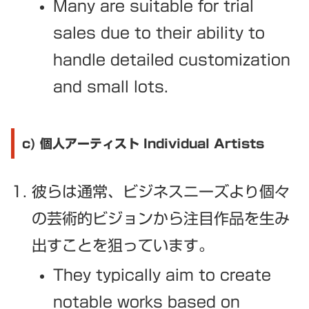
Many are suitable for trial
sales due to their ability to
handle detailed customization
and small lots.
c) 個人アーティスト Individual Artists
彼らは通常、ビジネスニーズより個々
の芸術的ビジョンから注目作品を生み
出すことを狙っています。
They typically aim to create
notable works based on