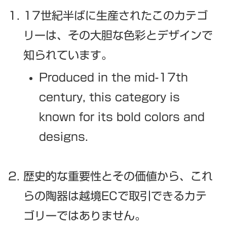
17世紀半ばに生産されたこのカテゴ
リーは、その大胆な色彩とデザインで
知られています。
Produced in the mid-17th
century, this category is
known for its bold colors and
designs.
歴史的な重要性とその価値から、これ
らの陶器は越境ECで取引できるカテ
ゴリーではありません。