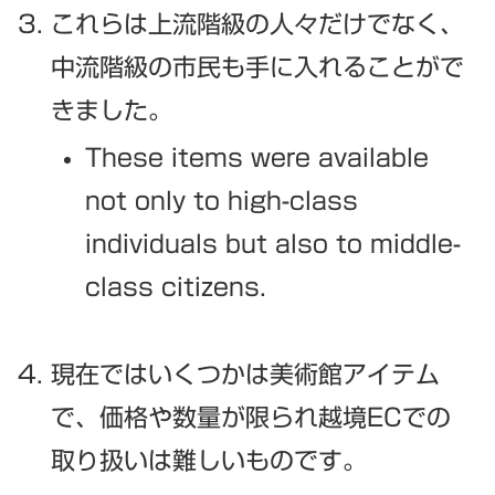
これらは上流階級の人々だけでなく、
中流階級の市民も手に入れることがで
きました。
These items were available
not only to high-class
individuals but also to middle-
class citizens.
現在ではいくつかは美術館アイテム
で、価格や数量が限られ越境ECでの
取り扱いは難しいものです。