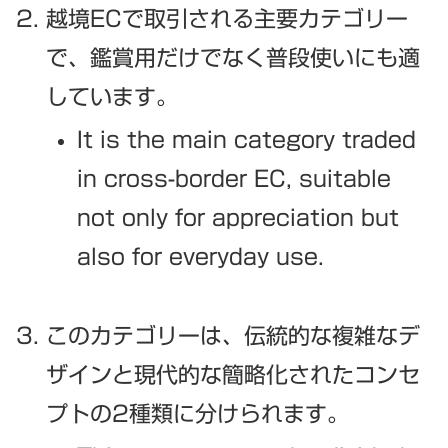
越境ECで取引される主要カテゴリー
で、鑑賞用だけでなく普段使いにも適
しています。
It is the main category traded
in cross-border EC, suitable
not only for appreciation but
also for everyday use.
このカテゴリーは、伝統的な複雑なデ
ザインと現代的な簡略化されたコンセ
プトの2種類に分けられます。