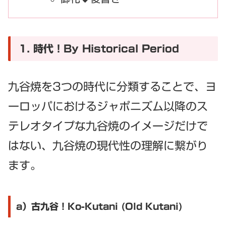
1. 時代！By Historical Period
九谷焼を3つの時代に分類することで、ヨ
ーロッパにおけるジャポニズム以降のス
テレオタイプな九谷焼のイメージだけで
はない、九谷焼の現代性の理解に繋がり
ます。
a）古九谷！Ko-Kutani (Old Kutani)