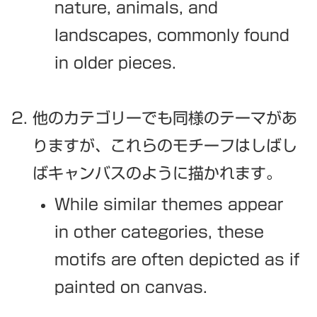
nature, animals, and
landscapes, commonly found
in older pieces.
他のカテゴリーでも同様のテーマがあ
りますが、これらのモチーフはしばし
ばキャンバスのように描かれます。
While similar themes appear
in other categories, these
motifs are often depicted as if
painted on canvas.