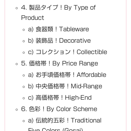
4. 製品タイプ！By Type of
Product
a) 食器類！Tableware
b) 装飾品！Decorative
c) コレクション！Collectible
5. 価格帯！By Price Range
a) お手頃価格帯！Affordable
b) 中央価格帯！Mid-Range
c) 高価格帯！High-End
6. 色彩！By Color Scheme
a) 伝統的五彩！Traditional
Five Colors (Gosai)