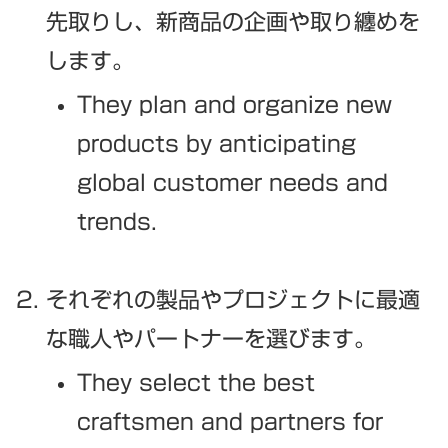
先取りし、新商品の企画や取り纏めを
します。
They plan and organize new
products by anticipating
global customer needs and
trends.
それぞれの製品やプロジェクトに最適
な職人やパートナーを選びます。
They select the best
craftsmen and partners for