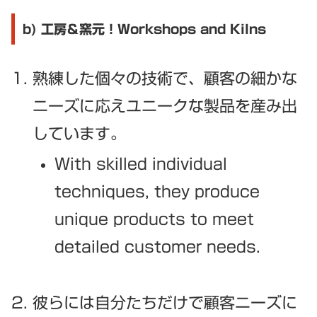
b) 工房＆窯元！Workshops and Kilns
熟練した個々の技術で、顧客の細かな
ニーズに応えユニークな製品を産み出
しています。
With skilled individual
techniques, they produce
unique products to meet
detailed customer needs.
彼らには自分たちだけで顧客ニーズに