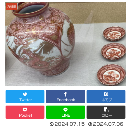
九谷焼
Twitter
Facebook
はてブ
Pocket
LINE
コピー
2024.07.15
2024.07.06