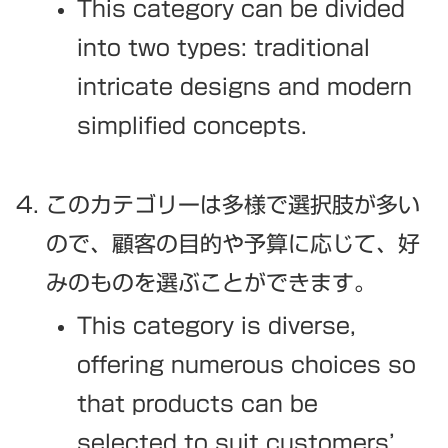
This category can be divided
into two types: traditional
intricate designs and modern
simplified concepts.
このカテゴリーは多様で選択肢が多い
ので、顧客の目的や予算に応じて、好
みのものを選ぶことができます。
This category is diverse,
offering numerous choices so
that products can be
selected to suit customers’