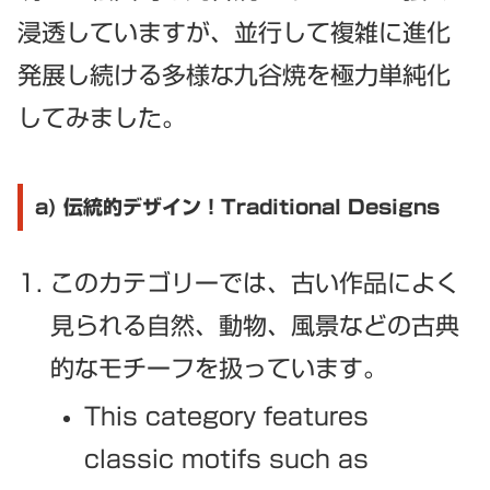
浸透していますが、並行して複雑に進化
発展し続ける多様な九谷焼を極力単純化
してみました。
a) 伝統的デザイン！Traditional Designs
このカテゴリーでは、古い作品によく
見られる自然、動物、風景などの古典
的なモチーフを扱っています。
This category features
classic motifs such as