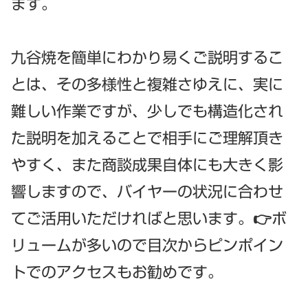
ます。
九谷焼を簡単にわかり易くご説明するこ
とは、その多様性と複雑さゆえに、実に
難しい作業ですが、少しでも構造化され
た説明を加えることで相手にご理解頂き
やすく、また商談成果自体にも大きく影
響しますので、バイヤーの状況に合わせ
てご活用いただければと思います。👉ボ
リュームが多いので目次からピンポイン
トでのアクセスもお勧めです。