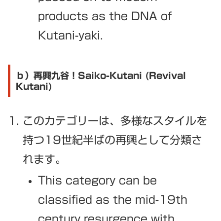
products as the DNA of
Kutani-yaki.
ｂ）再興九谷！Saiko-Kutani (Revival
Kutani)
このカテゴリーは、多様なスタイルを
持つ19世紀半ばの再興として分類さ
れます。
This category can be
classified as the mid-19th
century resurgence with