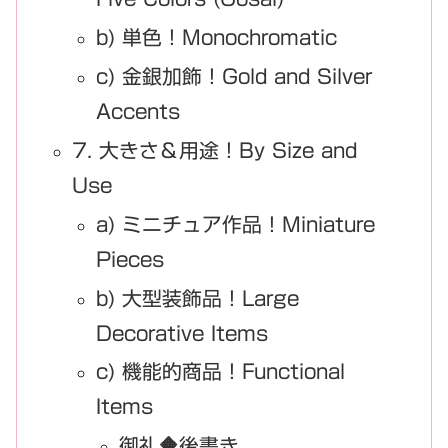
b) 単色！Monochromatic
c) 金銀加飾！Gold and Silver
Accents
7. 大きさ＆用途！By Size and
Use
a) ミニチュア作品！Miniature
Pieces
b) 大型装飾品！Large
Decorative Items
c) 機能的商品！Functional
Items
御礼🔶後書き