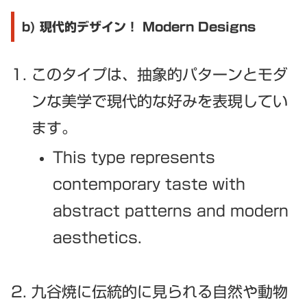
b) 現代的デザイン！ Modern Designs
このタイプは、抽象的パターンとモダ
ンな美学で現代的な好みを表現してい
ます。
This type represents
contemporary taste with
abstract patterns and modern
aesthetics.
九谷焼に伝統的に見られる自然や動物