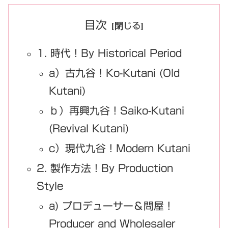
目次
1. 時代！By Historical Period
a）古九谷！Ko-Kutani (Old
Kutani)
ｂ）再興九谷！Saiko-Kutani
(Revival Kutani)
c）現代九谷！Modern Kutani
2. 製作方法！By Production
Style
a) プロデューサー＆問屋！
Producer and Wholesaler