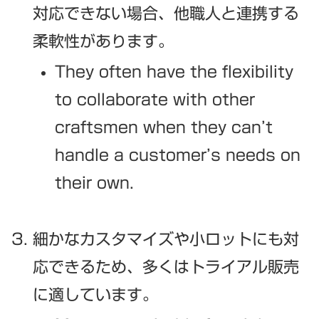
対応できない場合、他職人と連携する
柔軟性があります。
They often have the flexibility
to collaborate with other
craftsmen when they can’t
handle a customer’s needs on
their own.
細かなカスタマイズや小ロットにも対
応できるため、多くはトライアル販売
に適しています。