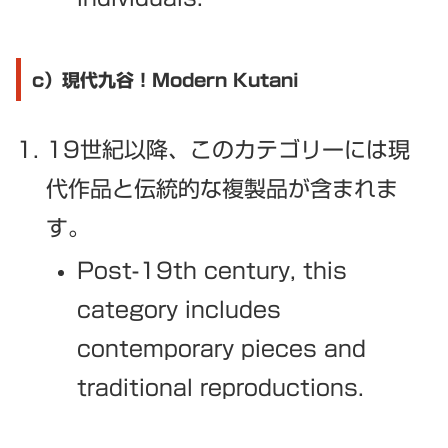
c）現代九谷！Modern Kutani
19世紀以降、このカテゴリーには現
代作品と伝統的な複製品が含まれま
す。
Post-19th century, this
category includes
contemporary pieces and
traditional reproductions.