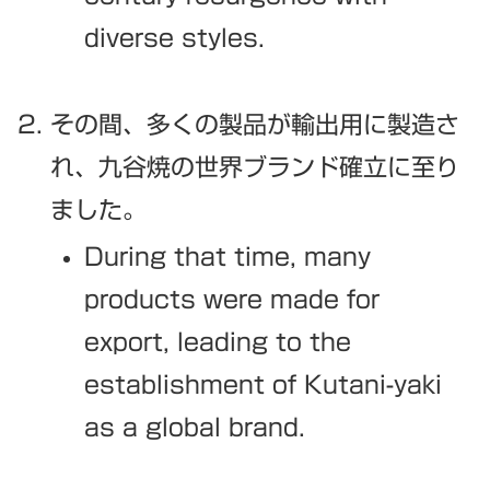
diverse styles.
その間、多くの製品が輸出用に製造さ
れ、九谷焼の世界ブランド確立に至り
ました。
During that time, many
products were made for
export, leading to the
establishment of Kutani-yaki
as a global brand.