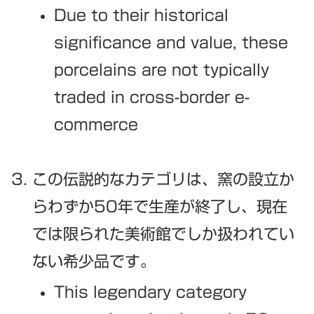
Due to their historical
significance and value, these
porcelains are not typically
traded in cross-border e-
commerce
この伝説的なカテゴリは、窯の設立か
らわずか50年で生産が終了し、現在
では限られた美術館でしか扱われてい
ない希少品です。
This legendary category