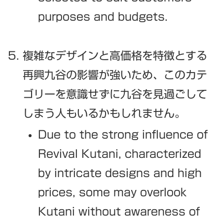
purposes and budgets.
複雑なデザインと高価格を特徴とする
再興九谷の影響が強いため、このカテ
ゴリーを意識せずに九谷を見過ごして
しまう人もいるかもしれません。
Due to the strong influence of
Revival Kutani, characterized
by intricate designs and high
prices, some may overlook
Kutani without awareness of