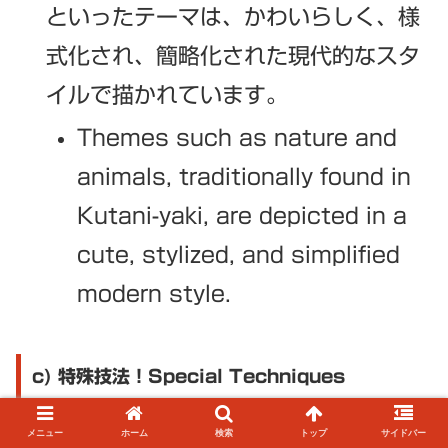
といったテーマは、かわいらしく、様
式化され、簡略化された現代的なスタ
イルで描かれています。
Themes such as nature and
animals, traditionally found in
Kutani-yaki, are depicted in a
cute, stylized, and simplified
modern style.
c) 特殊技法！Special Techniques
メニュー
ホーム
検索
トップ
サイドバー
このカテゴリーは、上絵付け、金装