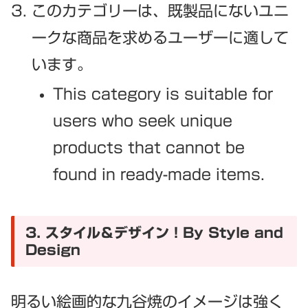
このカテゴリーは、既製品にないユニ
ークな商品を求めるユーザーに適して
います。
This category is suitable for
users who seek unique
products that cannot be
found in ready-made items.
3. スタイル＆デザイン！By Style and
Design
明るい絵画的な九谷焼のイメージは強く