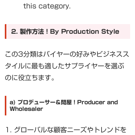
this category.
2. 製作方法！By Production Style
この3分類はバイヤーの好みやビジネスス
タイルに最も適したサプライヤーを選ぶ
のに役立ちます。
a) プロデューサー＆問屋！Producer and
Wholesaler
グローバルな顧客ニーズやトレンドを