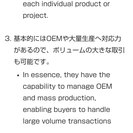
each individual product or
project.
基本的にはOEMや大量生産へ対応力
があるので、ボリュームの大きな取引
も可能です。
In essence, they have the
capability to manage OEM
and mass production,
enabling buyers to handle
large volume transactions