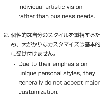
individual artistic vision,
rather than business needs.
個性的な自分のスタイルを重視するた
め、大がかりなカスタマイズは基本的
に受け付けません。
Due to their emphasis on
unique personal styles, they
generally do not accept major
customization.