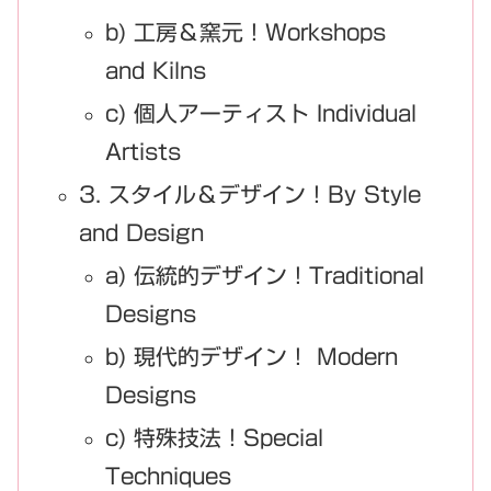
b) 工房＆窯元！Workshops
and Kilns
c) 個人アーティスト Individual
Artists
3. スタイル＆デザイン！By Style
and Design
a) 伝統的デザイン！Traditional
Designs
b) 現代的デザイン！ Modern
Designs
c) 特殊技法！Special
Techniques