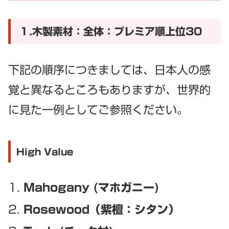
１.木製素材：全体：プレミア順上位30
下記の順序につきましては、日本人の感
覚と異なるところもありますが、世界的
に見た一例としてご参照ください。
High Value
Mahogany (マホガニー)
Rosewood（紫檀：シタン）