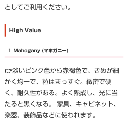
としてご利用ください。
High Value
１ Mahogany (マホガニー)
👉淡いピンク色から赤褐色で、きめが細
かく均一で、粒はまっすぐ。緻密で硬
く、耐久性がある。よく熟成し、光に当
たると黒くなる。 家具、キャビネット、
楽器、装飾品などに使われます。