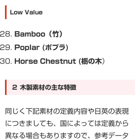
Low Value
Bamboo（竹）
Poplar (ポプラ)
Horse Chestnut (栃の木
）
２ 木製素材の主な特徴
同じく下記素材の定義内容や日英の表現
につきましても、国によっては定義から
異なる場合もありますので、参考データ