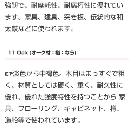
強靭で、耐摩耗性、耐腐朽性に優れてい
ます。家具、建具、突き板、伝統的な和
太鼓などに使われます。
11 Oak (オーク材：楢：なら)
👉淡色から中褐色。木目はまっすぐで粗
く、材質としては硬く、重く、耐久性に
優れ、優れた強度特性を持つことから 家
具、フローリング、キャビネット、樽、
造船等で使われています。