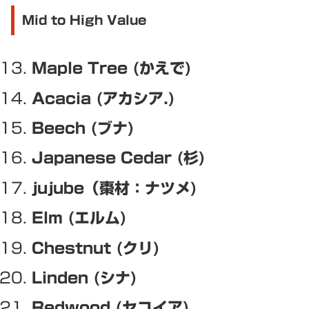
Mid to High Value
Maple Tree (かえで)
Acacia (アカシア.)
Beech (ブナ)
Japanese Cedar (杉)
jujube（棗材：ナツメ)
Elm (エルム)
Chestnut (クリ)
Linden (シナ)
Redwood (セコイア)