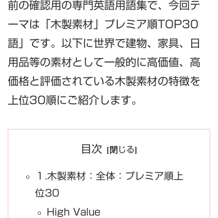
前の確認用の専門英語用語集で、今回テ
ーマは「木製素材」プレミア順TOP30
語」です。以下に世界で建物、家具、日
用品等の素材として一般的に高価値、高
価格と評価されている木製素材の特徴を
上位30順にご紹介します。
目次
１.木製素材：全体：プレミア順上
位30
High Value