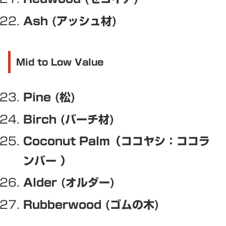
Ash (アッシュ材)
Mid to Low Value
Pine (松)
Birch (バーチ材)
Coconut Palm（ココヤシ：ココラ
ンバー ）
Alder (オルダー)
Rubberwood (ゴムの木)