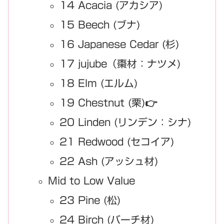
14 Acacia (アカシア)
15 Beech (ブナ)
16 Japanese Cedar (杉)
17 jujube（棗材：ナツメ)
18 Elm (エルム)
19 Chestnut (栗)👉
20 Linden (リンデン：シナ)
21 Redwood (セコイア)
22 Ash (アッシュ材)
Mid to Low Value
23 Pine (松)
24 Birch (バーチ材)