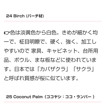
24 Birch (バーチ材)
👉色は淡黄色から白色。きめが細かく均
一で、柾目明瞭で、硬く、強く、加工し
やすいので 家具、キャビネット、台所用
品、ボウル、まな板などに使われていま
す。日本では「カバザクラ」「サクラ」
と呼ばれ質感が桜に似ています。
25 Coconut Palm（ココヤシ：ココ・ランバー ）