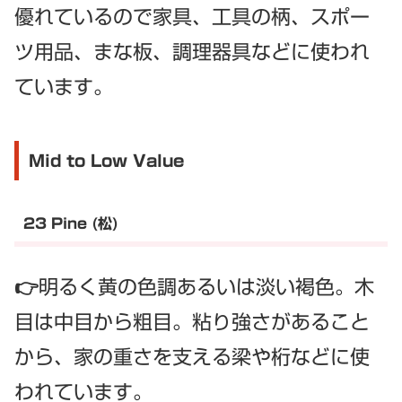
優れているので家具、工具の柄、スポー
ツ用品、まな板、調理器具などに使われ
ています。
Mid to Low Value
23 Pine (松)
👉明るく黄の色調あるいは淡い褐色。木
目は中目から粗目。粘り強さがあること
から、家の重さを支える梁や桁などに使
われています。