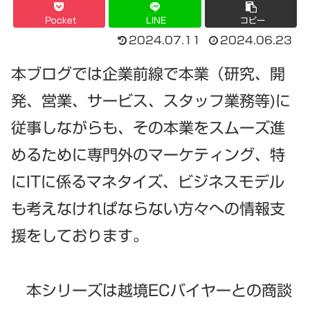
Pocket
LINE
コピー
2024.07.11
2024.06.23
本ブログでは企業前線で本業（研究、開
発、営業、サービス、スタッフ業務等)に
従事しながらも、その本業をスムーズ進
めるために専門外のマーケティング、特
にITに係るマネタイズ、ビジネスモデル
も考えなけれぱならない方々への情報支
援をしております。
本シリーズは越境ECバイヤーとの商談