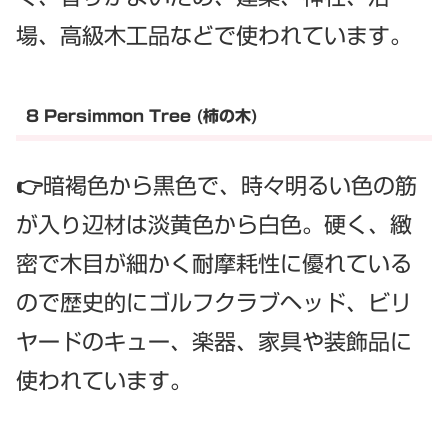
場、高級木工品などで使われています。
8 Persimmon Tree (柿の木)
👉暗褐色から黒色で、時々明るい色の筋
が入り辺材は淡黄色から白色。硬く、緻
密で木目が細かく耐摩耗性に優れている
ので歴史的にゴルフクラブヘッド、ビリ
ヤードのキュー、楽器、家具や装飾品に
使われています。