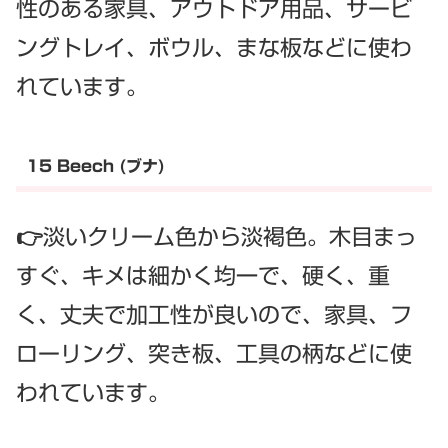
性のある家具、アウトドア用品、サービ
ングトレイ、ボウル、まな板などに使わ
れています。
15 Beech (ブナ)
👉淡いクリーム色から淡褐色。木目まっ
すぐ、キメは細かく均一で、硬く、重
く、丈夫で加工性が良いので、家具、フ
ローリング、突き板、工具の柄などに使
われています。