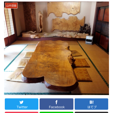
山中漆器
Twitter
Facebook
はてブ